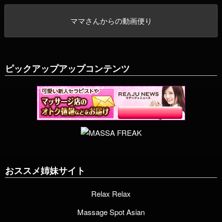
ママさんからの動画便り
ピックアップアップコンテンツ
おススメ姉妹サイト
Relax Relax
Massage Spot Asian