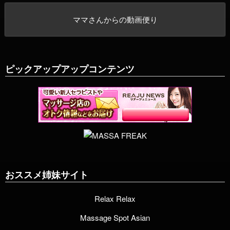
ママさんからの動画便り
ピックアップアップコンテンツ
おススメ姉妹サイト
Relax Relax
Massage Spot Asian