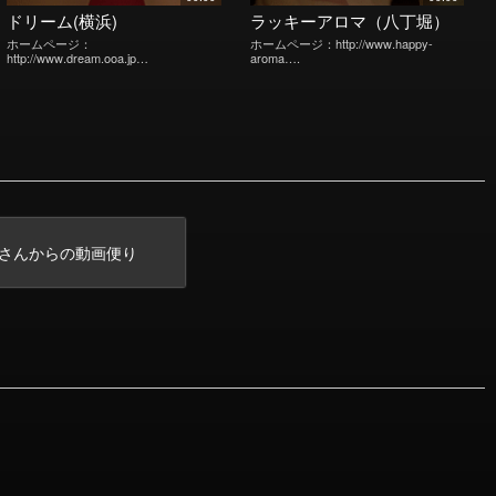
ドリーム(横浜)
ラッキーアロマ（八丁堀）
ホームページ：
ホームページ：http://www.happy-
http://www.dream.ooa.jp…
aroma….
さんからの動画便り