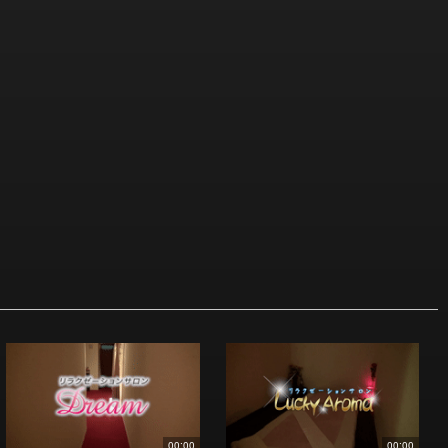
00:00
00:00