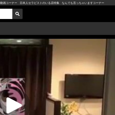
の動画コーナー
日本人セラピストのいる店特集
なんでも言っちゃいますコーナー