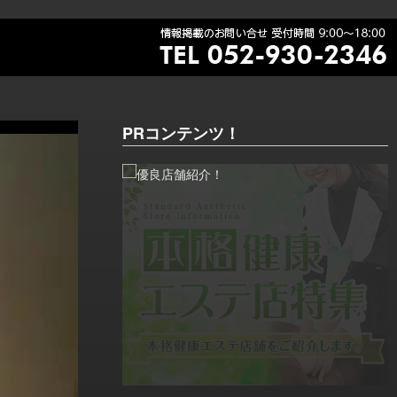
PRコンテンツ！