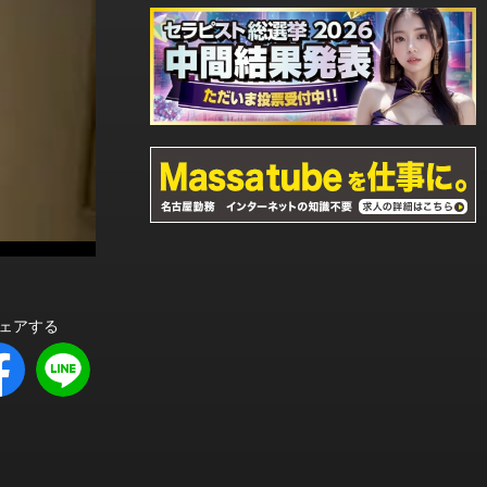
シェアする