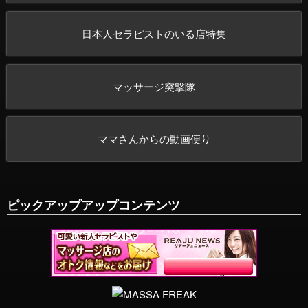
日本人セラピストのいる店特集
マッサージ突撃隊
ママさんからの動画便り
ピックアップアップコンテンツ