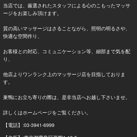
当店では、厳選されたスタッフによる心のこもったマッサ
ージをお楽しみ頂けます。
質の高いマッサージはさることながら、照明の明るさや、
快適な空間作り、
お客様との対応、コミュニケーション等、細部まで気を配
り、
他店よりワンランク上のマッサージ店を目指しておりま
す。
巣鴨にお立ち寄りの際は、是非当店へお越し下さいませ。
詳しくはホームページをご覧ください。
【電話】:03-3941-6999