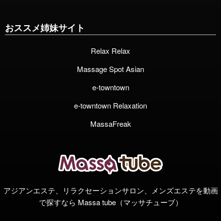
おススメ姉妹サイト
Relax Relax
Massage Spot Asian
e-towntown
e-towntown Relaxation
MassaFreak
アジアンエステ、リラクセーションサロン、メンズエステを動画
で探すなら Massa tube（マッサチューブ）