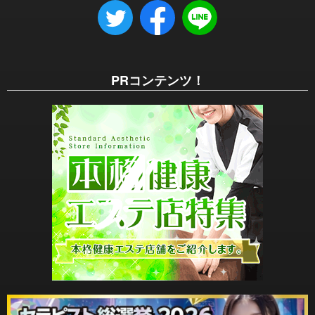
PRコンテンツ！