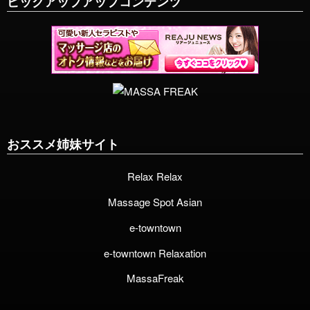
ピックアップアップコンテンツ
おススメ姉妹サイト
Relax Relax
Massage Spot Asian
e-towntown
e-towntown Relaxation
MassaFreak