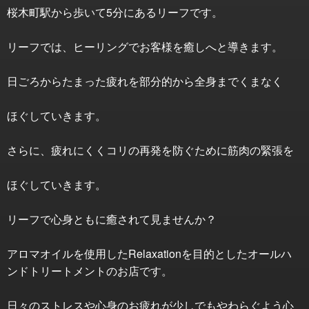
桜木町駅から歩いて5分にあるリーフです。
リーフでは、ヒーリングでお客様を癒しへと導きます。
日ごろからたまった疲れを部分的から全身までくまなく
ほぐしていきます。
さらに、疲れにくくコリの再発を防ぐために筋肉の緊張を
ほぐしていきます。
リーフで心身ともに癒されて見ませんか？
アロマオイルを使用したRelaxationを目的としたオールハ
ンドトリートメントのお店です。
日々のストレスや心身のお疲れが少しでもやわらぐよう心