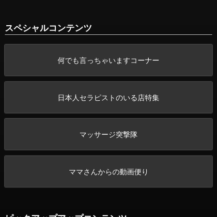
スペシャルコンテンツ
何でも言っちゃいますコーナー
日本人セラピストのいる店特集
マッサージ突撃隊
ママさんからの動画便り