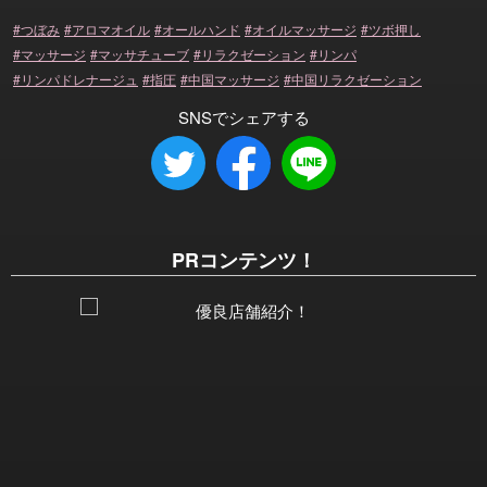
つぼみ
アロマオイル
オールハンド
オイルマッサージ
ツボ押し
マッサージ
マッサチューブ
リラクゼーション
リンパ
リンパドレナージュ
指圧
中国マッサージ
中国リラクゼーション
SNSでシェアする
PRコンテンツ！