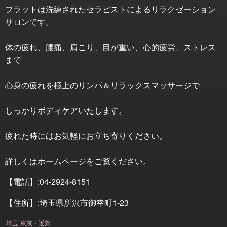
フラットは洗練されたセラピストによるリラクゼーション
サロンです。
体の疲れ、腰痛、肩こり、目が重い、心的疲労、ストレス
まで
心身の疲れを極上のリンパ＆リラックスマッサージで
しっかりボディケアいたします。
疲れた時にはお気軽にお立ち寄りください。
詳しくはホームページをご覧ください。
【電話】:04-2924-8151
【住所】:埼玉県所沢市御幸町1-23
埼玉
東京・近郊