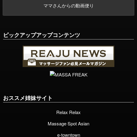
ママさんからの動画便り
ピックアップアップコンテンツ
おススメ姉妹サイト
Relax Relax
Massage Spot Asian
e-towntown