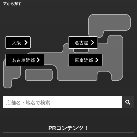
アから探す
大阪
名古屋
名古屋近郊
東京近郊
PRコンテンツ！