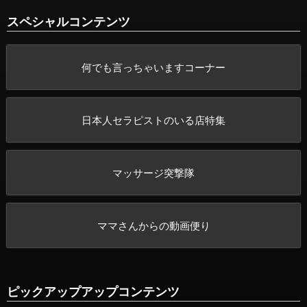
スペシャルコンテンツ
何でも言っちゃいますコーナー
日本人セラピストのいる店特集
マッサージ突撃隊
ママさんからの動画便り
ピックアップアップコンテンツ